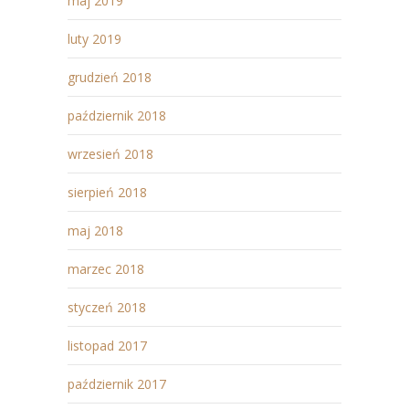
maj 2019
luty 2019
grudzień 2018
październik 2018
wrzesień 2018
sierpień 2018
maj 2018
marzec 2018
styczeń 2018
listopad 2017
październik 2017