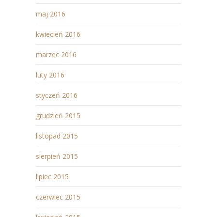
maj 2016
kwiecień 2016
marzec 2016
luty 2016
styczeń 2016
grudzień 2015
listopad 2015
sierpień 2015
lipiec 2015
czerwiec 2015