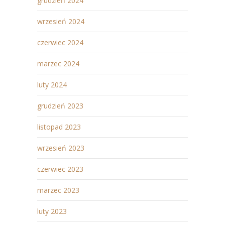
grudzień 2024
wrzesień 2024
czerwiec 2024
marzec 2024
luty 2024
grudzień 2023
listopad 2023
wrzesień 2023
czerwiec 2023
marzec 2023
luty 2023