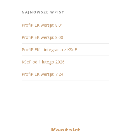
NAJNOWSZE WPISY
ProfiPIEK wersja: 8.01
ProfiPIEK wersja: 8.00
ProfiPIEK – integracja z KSeF
KSeF od 1 lutego 2026
ProfiPIEK wersja: 7.24
Kontakt