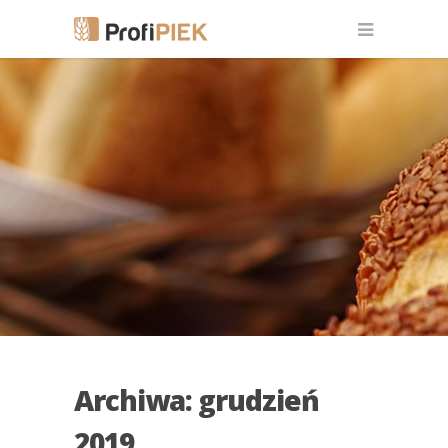
Archiwa: grudzień
2019