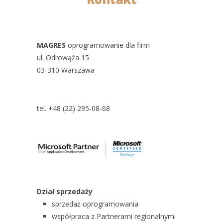
MAGRES
oprogramowanie dla firm
ul. Odrowąża 15
03-310 Warszawa
tel. +48 (22) 295-08-68
Dział sprzedaży
sprzedaż oprogramowania
współpraca z Partnerami regionalnymi