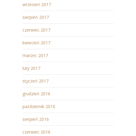
wrzesień 2017
sierpień 2017
czerwiec 2017
kwiecień 2017
marzec 2017
luty 2017
styczeń 2017
grudzień 2016
październik 2016
sierpień 2016
czerwiec 2016