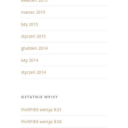
kwiecień 2015
marzec 2015
luty 2015
styczeń 2015
grudzień 2014
luty 2014
styczeń 2014
OSTATNIE WPISY
ProfiPIEK wersja: 8.01
ProfiPIEK wersja: 8.00