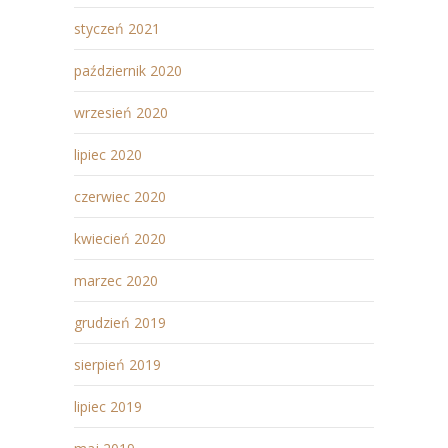
styczeń 2021
październik 2020
wrzesień 2020
lipiec 2020
czerwiec 2020
kwiecień 2020
marzec 2020
grudzień 2019
sierpień 2019
lipiec 2019