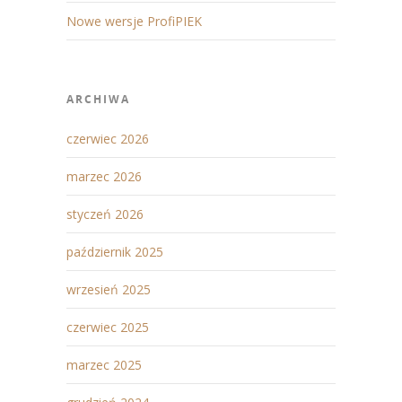
Nowe wersje ProfiPIEK
ARCHIWA
czerwiec 2026
marzec 2026
styczeń 2026
październik 2025
wrzesień 2025
czerwiec 2025
marzec 2025