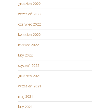
grudzień 2022
wrzesień 2022
czerwiec 2022
kwiecień 2022
marzec 2022
luty 2022
styczeń 2022
grudzień 2021
wrzesień 2021
maj 2021
luty 2021